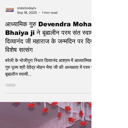
statetodaytv
Sep 18, 2025
1 min read
आध्यामिक गुरु Devendra Mohan
Bhaiya ji ने बृह्मलीन परम संत स्वामी
दिव्यानंद जी महाराज के जन्मदिन पर दिया
विशेष सत्संग
बरेली के भोजीपुरा स्थित दिव्यानंद आश्रम में आध्यात्मिक
गुरु पूज्य श्री देवेंद्र मोहन भैया जी की अध्यक्षता में परम संत
बृह्मलीन स्वामी...