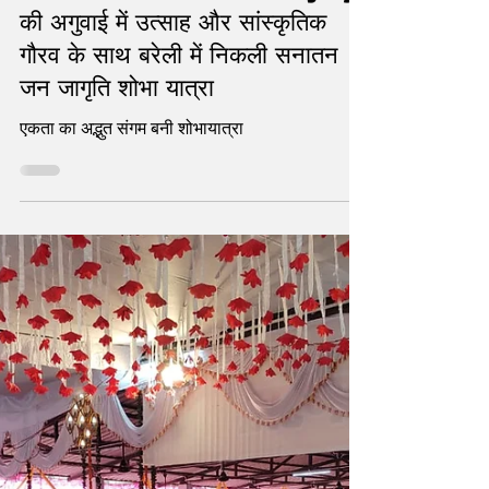
Nov 30, 2025
2 min read
Devendra Mohan Bhaiya ji
की अगुवाई में उत्साह और सांस्कृतिक
गौरव के साथ बरेली में निकली सनातन
जन जागृति शोभा यात्रा
एकता का अद्भुत संगम बनी शोभायात्रा