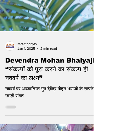
statetodaytv
Jan 1, 2025
2 min read
Devendra Mohan Bhaiyaji -
“संकल्पों को पूरा करने का संकल्प ही
नववर्ष का लक्ष्य”
नववर्ष पर आध्यात्मिक गुरु देवेंद्र मोहन भैयाजी के सत्संग में