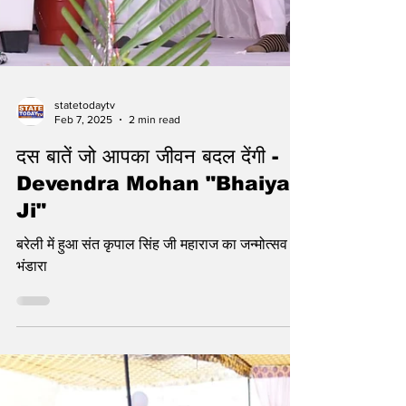
statetodaytv
Feb 7, 2025
2 min read
दस बातें जो आपका जीवन बदल देंगी -
Devendra Mohan "Bhaiya
Ji"
बरेली में हुआ संत कृपाल सिंह जी महाराज का जन्मोत्सव
भंडारा