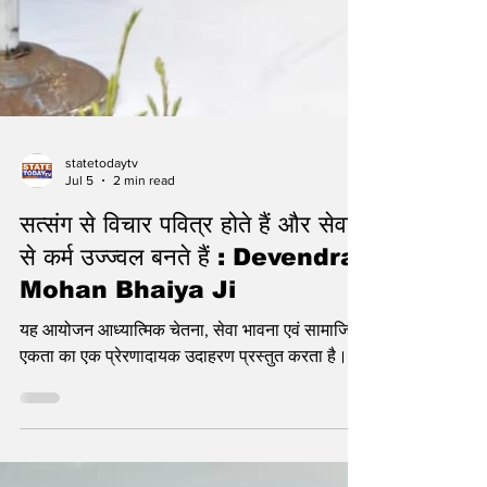
statetodaytv
Jul 5
2 min read
सत्संग से विचार पवित्र होते हैं और सेवा
से कर्म उज्ज्वल बनते हैं : Devendra
Mohan Bhaiya Ji
यह आयोजन आध्यात्मिक चेतना, सेवा भावना एवं सामाजिक
एकता का एक प्रेरणादायक उदाहरण प्रस्तुत करता है।