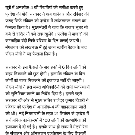
यूपी में अनलॉक-4 की स्थितियों की समीक्षा करते हुए 
प्रदेश की योगी सरकार ने अब शनिवार और रविवार की 
जगह सिर्फ रविवार को प्रदेश में लॉकडाउन लगाने का 
फैसला किया है। मुख्यमंत्री ने कहा कि बाजार सुबह नौ 
बजे से रात्रि नौ बजे तक खुलेंगे। प्रदेश में बाजारों की 
साप्ताहिक बंदी सिर्फ रविवार के दिन कराई जाएगी। 
मंगलवार को लखनऊ में हुई उच्च स्तरीय बैठक के बाद 
सीएम योगी ने यह फैसला लिया है।
सरकार के इस फैसले के बाद हफ्ते में 6 दिन लोगों को 
बाहर निकलने की छूट होगी। हालांकि रविवार के दिन 
लोगों को बाहर निकलने की इजाजत नहीं दी जाएगी। 
सीएम योगी ने इस बाबत अधिकारियों को सभी व्यवस्थाओं 
को सुनिश्चित करने का निर्देश दिया है। इससे पहले 
सरकार की ओर से मुख्य सचिव राजेंद्र कुमार तिवारी ने 
रविवार को प्रदेश में अनलॉक-4 की गाइडलाइन जारी 
की थी। नई नियमावली के तहत 21 सितंबर से प्रदेश में 
सार्वजनिक कार्यक्रमों में 100 लोगों की सहभागिता की 
इजाजत दे दी गई है। इसके साथ ही राज्य में मेट्रो रेल 
के संचालन और ऑनलाइन एजुकेशन के लिए शिक्षकों 