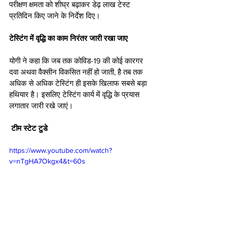
परीक्षण क्षमता को शीघ्र बढ़ाकर डेढ़ लाख टेस्ट 
प्रतिदिन किए जाने के निर्देश दिए।
टेस्टिंग में वृद्धि का काम निरंतर जारी रखा जाए
योगी ने कहा कि जब तक कोविड-19 की कोई कारगर 
दवा अथवा वैक्सीन विकसित नहीं हो जाती, है तब तक 
अधिक से अधिक टेस्टिंग ही इसके खिलाफ सबसे बड़ा 
हथियार है। इसलिए टेस्टिंग कार्य में वृद्धि के प्रयास 
लगातार जारी रखे जाएं।
 टीम स्टेट टुडे
https://www.youtube.com/watch?
v=nTgHA7Okgx4&t=60s