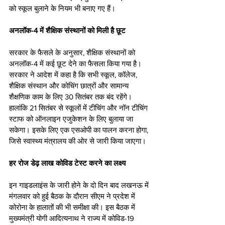
को स्कूल बुलाने के नियम भी बनाए गए हैं।
अनलॉक-4 में शैक्षिक संस्थानों को मिली है छूट
सरकार के फैसले के अनुसार, शैक्षिक संस्थानों को 
अनलॉक-4 में कई छूट देने का फैसला किया गया है। 
सरकार ने आदेश में कहा है कि सभी स्कूल, कॉलेज, 
शैक्षिक संस्थान और कोचिंग छात्रों और सामान्य 
शैक्षणिक काम के लिए 30 सितंबर तक बंद रहेंगे। 
हालांकि 21 सितंबर से स्कूलों में टीचिंग और नॉन टीचिंग 
स्टाफ को ऑनलाइन एजुकेशन के लिए बुलाया जा 
सकेगा। इसके लिए एक एसओपी का पालन करना होगा, 
जिसे स्वास्थ्य मंत्रालय की ओर से जारी किया जाएगा।
हर रोज डेढ़ लाख कोविड टेस्ट करने का लक्ष्य
इन गाइडलाइंस के जारी होने के दो दिन बाद लखनऊ में 
मंगलवार को हुई बैठक के दौरान सीएम ने प्रदेश में 
कोरोना के हालातों की भी समीक्षा की। इस बैठक में 
मुख्यमंत्री योगी आदित्यनाथ ने राज्य में कोविड-19 