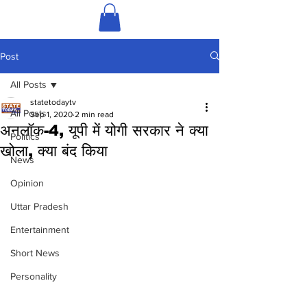
Post
All Posts
statetodaytv
All Posts
Sep 1, 2020
2 min read
अनलॉक-4, यूपी में योगी सरकार ने क्या
Politics
खोला, क्या बंद किया
News
Opinion
Uttar Pradesh
Entertainment
Short News
Personality