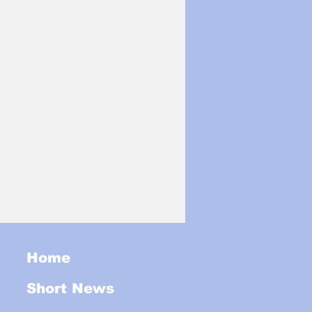
Home
Short News