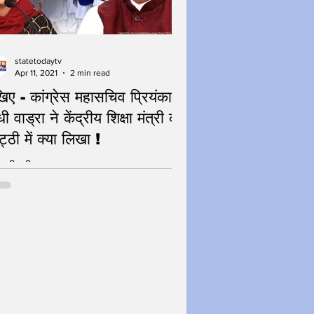
statetodaytv
Apr 11, 2021
2 min read
खिए - कांग्रेस महासचिव प्रियंका
धी वाड्रा ने केंद्रीय शिक्षा मंत्री को
ट्ठी में क्या लिखा !
ासी परीक्षा