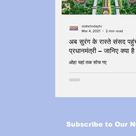
statetodaytv
Mar 4, 2021
2 min read
अब सुरंग के रास्ते संसद पहुंचे
प्रधानमंत्री – जानिए क्या ह
ओह! यहां तक सोच गए
Subscribe to Our N