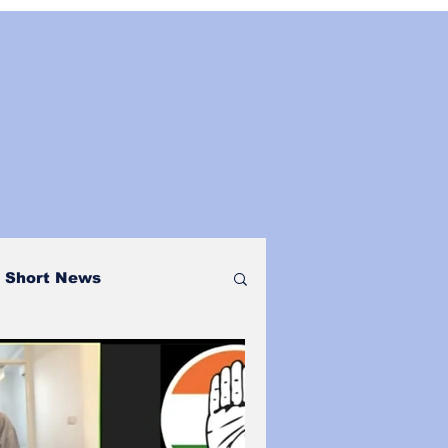
Short News