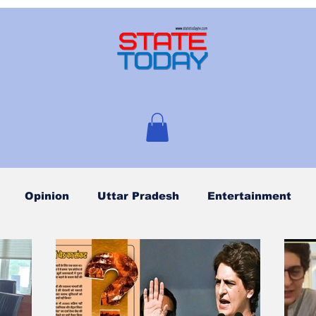
Opinion
Uttar Pradesh
Entertainment