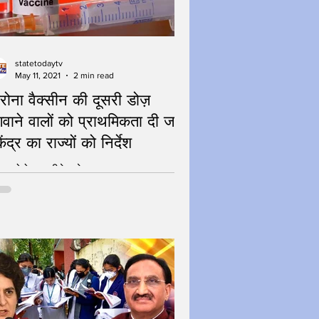
statetodaytv
May 11, 2021
2 min read
रोना वैक्सीन की दूसरी डोज़
वाने वालों को प्राथमिकता दी जाए
ेंद्र का राज्यों को निर्देश
ेगा कोरोना - जीतेगा देश