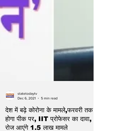
statetodaytv
Dec 6, 2021
5 min read
देश में बढ़े कोरोना के मामले,फरवरी तक