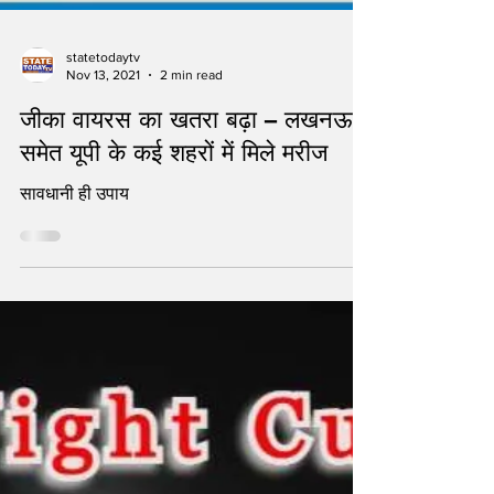
statetodaytv
Nov 13, 2021
2 min read
जीका वायरस का खतरा बढ़ा – लखनऊ
समेत यूपी के कई शहरों में मिले मरीज
सावधानी ही उपाय