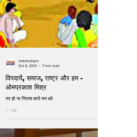
statetodaytv
Oct 6, 2021
7 min read
विपदायें, समाज, राष्ट्र और हम -
ओमप्रकाश मिश्र