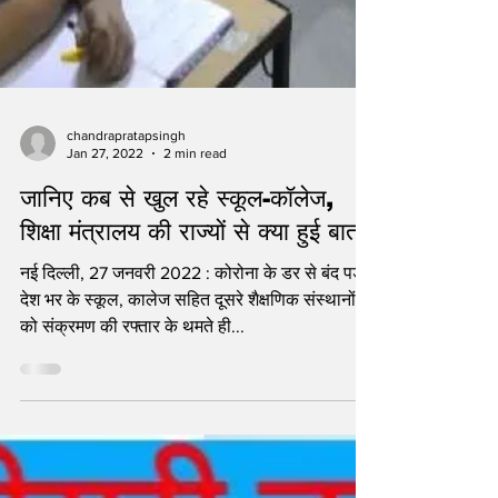
chandrapratapsingh
Jan 27, 2022
2 min read
जानिए कब से खुल रहे स्कूल-कॉलेज,
शिक्षा मंत्रालय की राज्यों से क्या हुई बात
नई दिल्ली, 27 जनवरी 2022 : कोरोना के डर से बंद पड़े
देश भर के स्कूल, कालेज सहित दूसरे शैक्षणिक संस्थानों
को संक्रमण की रफ्तार के थमते ही...