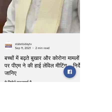
statetodaytv
Sep 11, 2021
2 min read
बच्चों में बढ़ते बुखार और कोरोना मामलों
पर पीएम ने की हाई लेविल मीटिंग – निर्देश