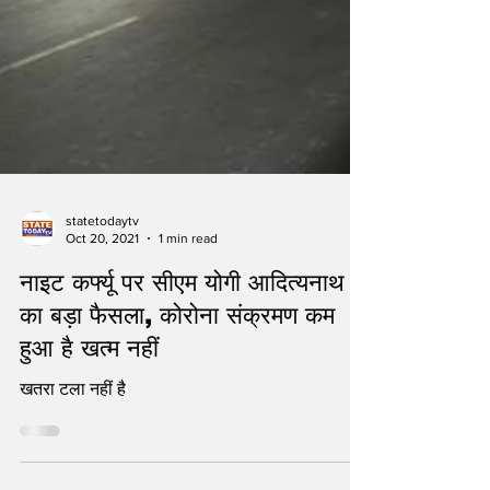
statetodaytv
Oct 20, 2021
1 min read
नाइट कर्फ्यू पर सीएम योगी आदित्यनाथ
का बड़ा फैसला, कोरोना संक्रमण कम
हुआ है खत्म नहीं