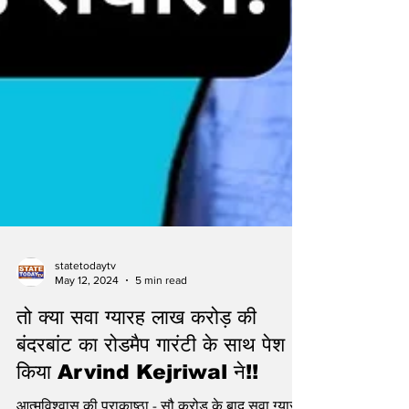
statetodaytv
May 12, 2024
5 min read
तो क्या सवा ग्यारह लाख करोड़ की
बंदरबांट का रोडमैप गारंटी के साथ पेश