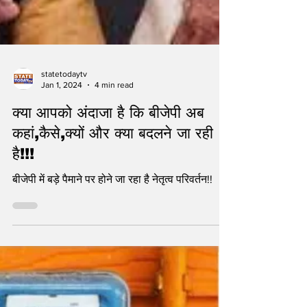
statetodaytv
Jan 1, 2024
4 min read
क्या आपको अंदाजा है कि बीजेपी अब
कहां,कैसे,क्यों और क्या बदलने जा रही
है!!!
बीजेपी में बड़े पैमाने पर होने जा रहा है नेतृत्व परिवर्तन!!