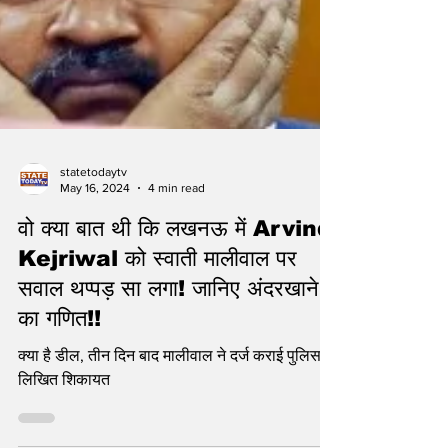
statetodaytv
May 16, 2024
4 min read
वो क्या बात थी कि लखनऊ में Arvind
Kejriwal को स्वाती मालीवाल पर
सवाल थप्पड़ सा लगा! जानिए अंदरखाने
का गणित!!
क्या है डील, तीन दिन बाद मालीवाल ने दर्ज कराई पुलिस में
लिखित शिकायत