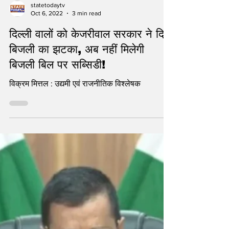
statetodaytv
Oct 6, 2022
3 min read
दिल्ली वालों को केजरीवाल सरकार ने दिया
बिजली का झटका, अब नहीं मिलेगी
बिजली बिल पर सब्सिडी!
विक्रम मित्तल : उद्यमी एवं राजनीतिक विश्लेषक