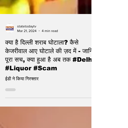
statetodaytv
Mar 21, 2024
4 min read
क्या है दिल्ली शराब घोटाला? कैसे
केजरीवाल आए घोटाले की ज़द में - जानिए
पूरा सच, क्या हुआ है अब तक #Delhi
#Liquor #Scam
ईडी ने किया गिरफ्तार