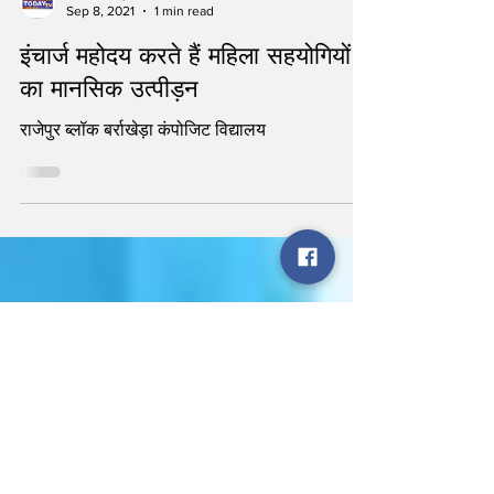
statetodaytv
Sep 8, 2021
1 min read
इंचार्ज महोदय करते हैं महिला सहयोगियों
का मानसिक उत्पीड़न
राजेपुर ब्लॉक बर्राखेड़ा कंपोजिट विद्यालय