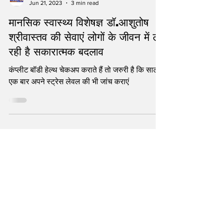
statetodaytv
Jun 21, 2023
3 min read
मानसिक स्वास्थ्य विशेषज्ञ डॉ.आशुतोष
श्रीवास्तव की सेवाएं लोगों के जीवन में ला
रही है सकारात्मक बदलाव
कंप्लीट बॉडी हेल्थ चेकअप कराते हैं तो जरुरी है कि साल में
एक बार अपने स्ट्रेस लेवल की भी जांच कराएं