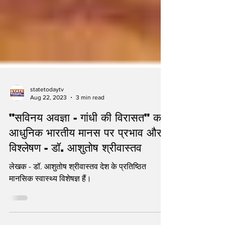
statetodaytv
Aug 22, 2023
3 min read
"सविनय अवज्ञा - गांधी की विरासत" का
आधुनिक भारतीय मानस पर प्रभाव और
विश्लेषण - डॉ. आशुतोष श्रीवास्तव
लेखक - डॉ. आशुतोष श्रीवास्तव देश के प्रतिष्ठित
मानसिक स्वास्थ्य विशेषज्ञ हैं।