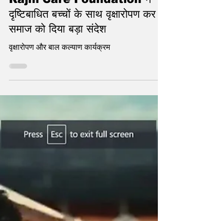
Rajni Care Foundation ने
दृष्टिबाधित बच्चों के साथ वृक्षारोपण कर
समाज को दिया बड़ा संदेश
वृक्षारोपण और बाल कल्याण कार्यक्रम