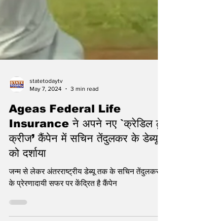
statetodaytv
May 7, 2024
3 min read
Ageas Federal Life
Insurance ने अपने नए `क्रेडिल टू
क्रीज’ कैंपेन में सचिन तेंदुलकर के डेब्यू
को दर्शाया
जन्म से लेकर अंतरराष्ट्रीय डेब्यू तक के सचिन तेंदुलकर
के प्रेरणादायी सफर पर केंद्रित है कैंपेन