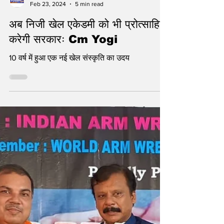
statetodaytv
Feb 23, 2024
5 min read
अब निजी खेल एकेडमी को भी प्रोत्साहित
करेगी सरकारः Cm Yogi
10 वर्ष में हुआ एक नई खेल संस्कृति का उदय