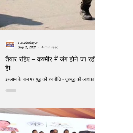
statetodaytv
Sep 2, 2021
4 min read
तैयार रहिए – कश्मीर में जंग होने जा रही
है!
इस्लाम के नाम पर युद्ध की रणनीति - गृहयुद्ध की आशंका