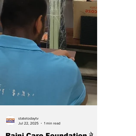
statetodaytv
Jul 22, 2025
1 min read