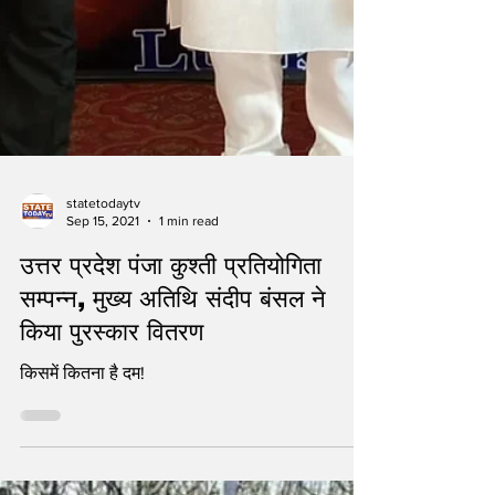
statetodaytv
Sep 15, 2021
1 min read
उत्तर प्रदेश पंजा कुश्ती प्रतियोगिता
सम्पन्न, मुख्य अतिथि संदीप बंसल ने
किया पुरस्कार वितरण