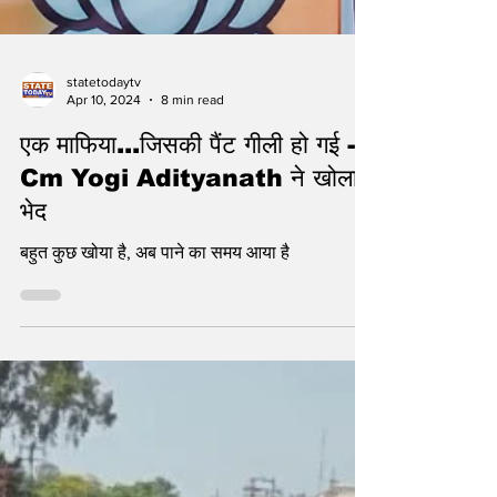
statetodaytv
Apr 10, 2024
8 min read
एक माफिया...जिसकी पैंट गीली हो गई -
Cm Yogi Adityanath ने खोला
भेद
बहुत कुछ खोया है, अब पाने का समय आया है