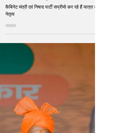
अधिकार यात्रा पहुँची मेरठ
कैबिनेट मंत्री एवं निषाद पार्टी सप्रीमो कर रहे हैं यात्रा का
नेतृत्व