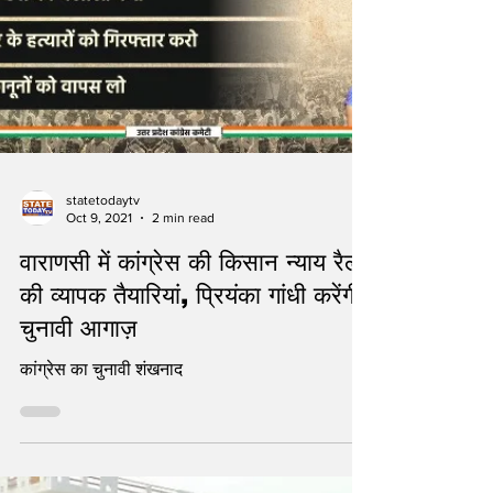
statetodaytv
Oct 9, 2021
2 min read
वाराणसी में कांग्रेस की किसान न्याय रैली