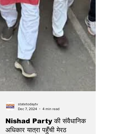
statetodaytv
Dec 7, 2024
4 min read
Nishad Party की संवैधानिक