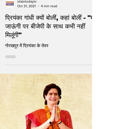
statetodaytv
Oct 31, 2021
4 min read
प्रियंका गांधी क्यों बोलीं, कहां बोलीं - "मर
जाऊंगी पर बीजेपी के साथ कभी नहीं
मिलूंगी"
गोरखपुर में प्रियंका के तेवर