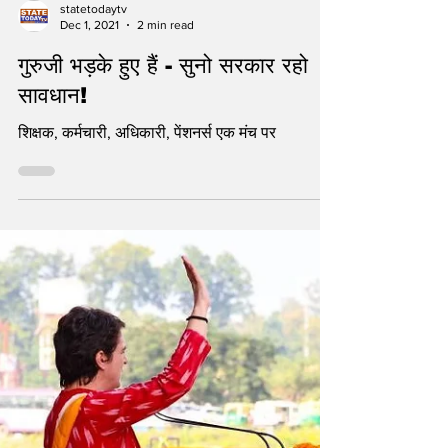
statetodaytv
Dec 1, 2021
2 min read
गुरुजी भड़के हुए हैं - सुनो सरकार रहो
सावधान!
शिक्षक, कर्मचारी, अधिकारी, पेंशनर्स एक मंच पर