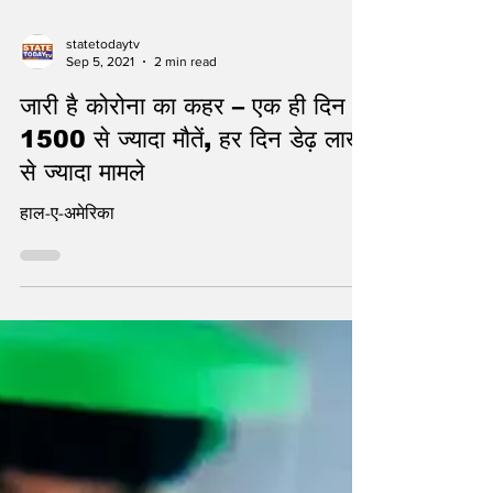
statetodaytv
Sep 5, 2021
2 min read
जारी है कोरोना का कहर – एक ही दिन में
1500 से ज्यादा मौतें, हर दिन डेढ़ लाख
से ज्यादा मामले
हाल-ए-अमेरिका