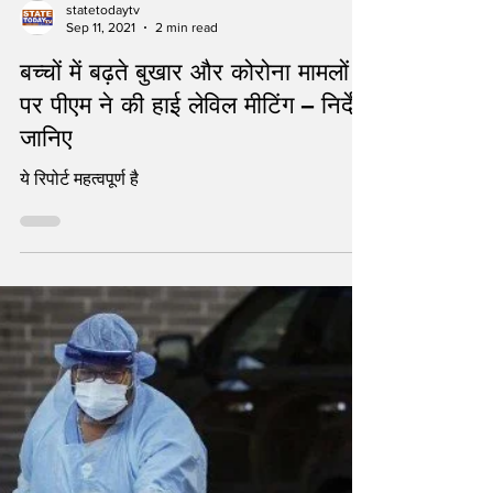
statetodaytv
Sep 11, 2021
2 min read
बच्चों में बढ़ते बुखार और कोरोना मामलों
पर पीएम ने की हाई लेविल मीटिंग – निर्देश
जानिए
ये रिपोर्ट महत्वपूर्ण है