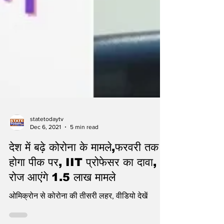
statetodaytv
Dec 6, 2021
5 min read
देश में बढ़े कोरोना के मामले,फरवरी तक
होगा पीक पर, IIT प्रोफेसर का दावा,
रोज आएंगे 1.5 लाख मामले
ओमिक्रोन से कोरोना की तीसरी लहर, वीडियो देखें