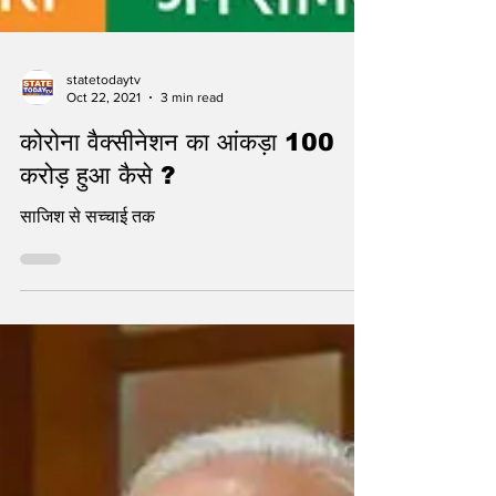
statetodaytv
Oct 22, 2021
3 min read
कोरोना वैक्सीनेशन का आंकड़ा 100
करोड़ हुआ कैसे ?
साजिश से सच्चाई तक