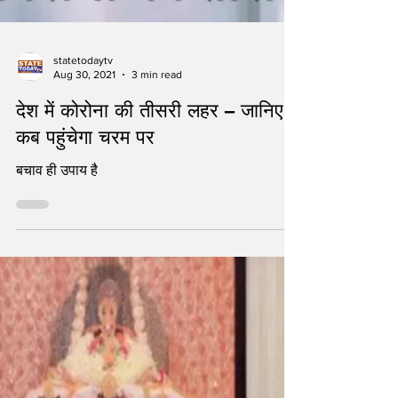
statetodaytv
Aug 30, 2021
3 min read
देश में कोरोना की तीसरी लहर – जानिए
कब पहुंचेगा चरम पर
बचाव ही उपाय है